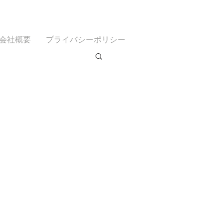
会社概要
プライバシーポリシー